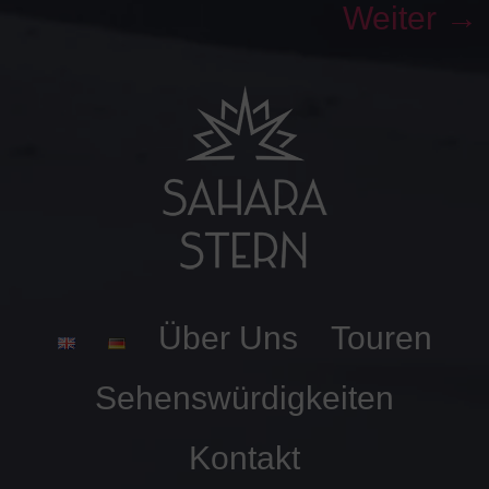
Weiter
→
Über Uns
Touren
Sehenswürdigkeiten
Kontakt