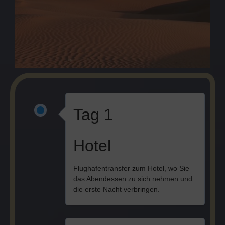
Tag 1
Hotel
Flughafentransfer zum Hotel, wo Sie
das Abendessen zu sich nehmen und
die erste Nacht verbringen.