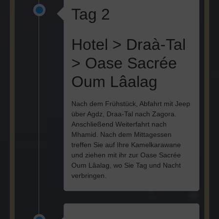
Tag 2
Hotel > Draà-Tal
> Oase Sacrée
Oum Lâalag
Nach dem Frühstück, Abfahrt mit Jeep
über Agdz, Draa-Tal nach Zagora.
Anschließend Weiterfahrt nach
Mhamid. Nach dem Mittagessen
treffen Sie auf Ihre Kamelkarawane
und ziehen mit ihr zur Oase Sacrée
Oum Lâalag, wo Sie Tag und Nacht
verbringen.