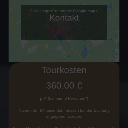
Click 'I agree' to enable Google maps
Kontakt
I agree
Tourkosten
360.00 €
p.P. (bei min. 6 Personen*)
Namen der Mitreisenden müssen bei der Buchung
angegeben werden.