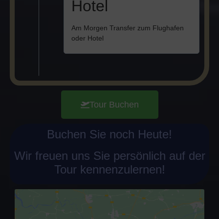
Hotel
Am Morgen Transfer zum Flughafen
oder Hotel
Tour Buchen
Buchen Sie noch Heute!
Wir freuen uns Sie persönlich auf der
Tour kennenzulernen!